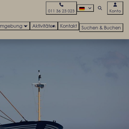
011 36 23 023
Konto
Umgebung
Aktivitäten
Kontakt
Suchen & Buchen