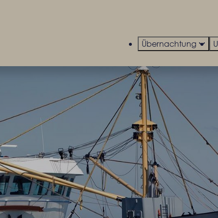
Übernachtung