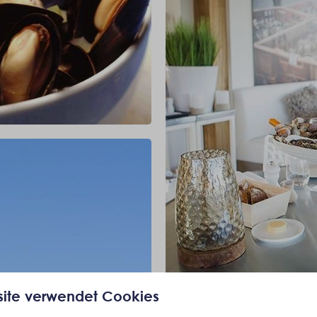
ite verwendet Cookies