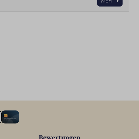
Mehr
Bewertungen