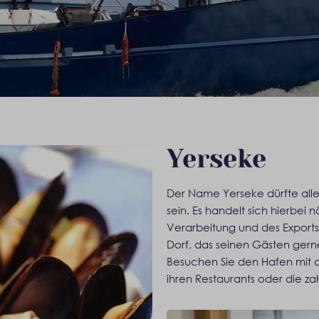
Yerseke
Der Name Yerseke dürfte allen
sein. Es handelt sich hierbei
Verarbeitung und des Exports
Dorf, das seinen Gästen gerne
Besuchen Sie den Hafen mit 
ihren Restaurants oder die z