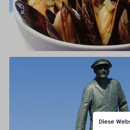
Diese Webs