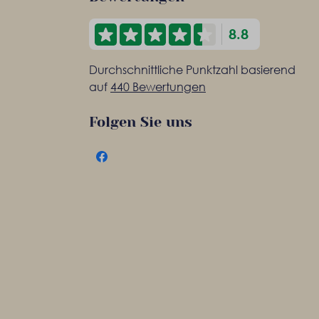
8.8
Durchschnittliche Punktzahl basierend
auf
440 Bewertungen
Folgen Sie uns