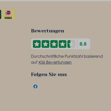
Bewertungen
8.8
Durchschnittliche Punktzahl basierend
auf
436 Bewertungen
Folgen Sie uns