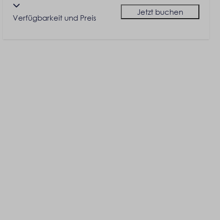
Jetzt buchen
Verfügbarkeit und Preis